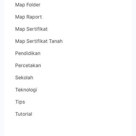
Map Folder
Map Raport
Map Sertifikat
Map Sertifikat Tanah
Pendidikan
Percetakan
Sekolah
Teknologi
Tips
Tutorial