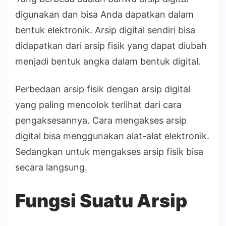
digunakan dan bisa Anda dapatkan dalam
bentuk elektronik. Arsip digital sendiri bisa
didapatkan dari arsip fisik yang dapat diubah
menjadi bentuk angka dalam bentuk digital.
Perbedaan arsip fisik dengan arsip digital
yang paling mencolok terlihat dari cara
pengaksesannya. Cara mengakses arsip
digital bisa menggunakan alat-alat elektronik.
Sedangkan untuk mengakses arsip fisik bisa
secara langsung.
Fungsi Suatu Arsip