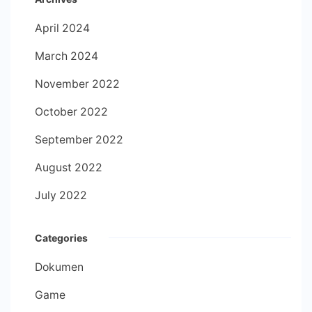
April 2024
March 2024
November 2022
October 2022
September 2022
August 2022
July 2022
Categories
Dokumen
Game