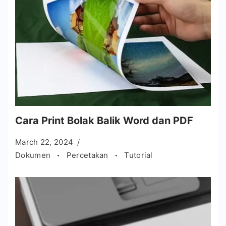
Cara Print Bolak Balik Word dan PDF
March 22, 2024
Dokumen
Percetakan
Tutorial