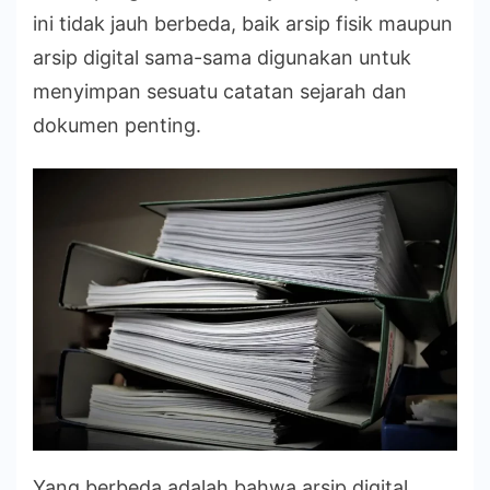
ini tidak jauh berbeda, baik arsip fisik maupun
arsip digital sama-sama digunakan untuk
menyimpan sesuatu catatan sejarah dan
dokumen penting.
Yang berbeda adalah bahwa arsip digital