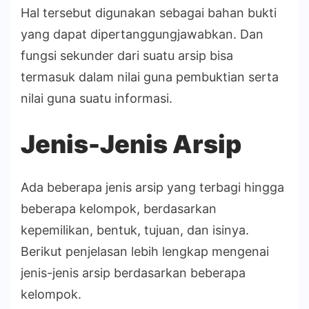
Hal tersebut digunakan sebagai bahan bukti
yang dapat dipertanggungjawabkan. Dan
fungsi sekunder dari suatu arsip bisa
termasuk dalam nilai guna pembuktian serta
nilai guna suatu informasi.
Jenis-Jenis Arsip
Ada beberapa jenis arsip yang terbagi hingga
beberapa kelompok, berdasarkan
kepemilikan, bentuk, tujuan, dan isinya.
Berikut penjelasan lebih lengkap mengenai
jenis-jenis arsip berdasarkan beberapa
kelompok.