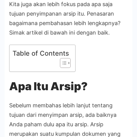
Kita juga akan lebih fokus pada apa saja
tujuan penyimpanan arsip itu. Penasaran
bagaimana pembahasan lebih lengkapnya?
Simak artikel di bawah ini dengan baik.
Table of Contents
Apa Itu Arsip?
Sebelum membahas lebih lanjut tentang
tujuan dari menyimpan arsip, ada baiknya
Anda paham dulu apa itu arsip. Arsip
merupakan suatu kumpulan dokumen yang