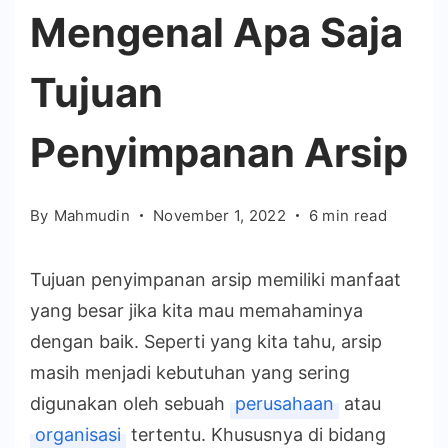
Mengenal Apa Saja
Tujuan
Penyimpanan Arsip
By
Mahmudin
November 1, 2022
6 min read
Tujuan penyimpanan arsip memiliki manfaat
yang besar jika kita mau memahaminya
dengan baik. Seperti yang kita tahu, arsip
masih menjadi kebutuhan yang sering
digunakan oleh sebuah
perusahaan
atau
organisasi
tertentu. Khususnya di bidang