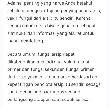
Ada hal penting yang harus Anda ketahui
sebelum mengenal tujuan penyimpanan arsip,
yakni fungsi dari arsip itu sendiri. Karena
secara umum arsip bisa digunakan sebagai
alat bukti dan informasi yang akurat untuk
masa mendatang.
Secara umum, fungsi arsip dapat
dikategorikan menjadi dua, yakni fungsi
primer dan fungsi sekunder. Fungsi primer
dari arsip yakni nilai guna arsip berdasarkan
kepentingan pencipta arsip itu sendiri sebagai
suatu penunjang saat tugas sedang
berlangsung ataupun saat sudah selesai.