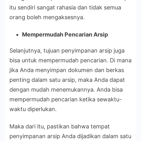
itu sendiri sangat rahasia dan tidak semua
orang boleh mengaksesnya.
Mempermudah Pencarian Arsip
Selanjutnya, tujuan penyimpanan arsip juga
bisa untuk mempermudah pencarian. Di mana
jika Anda menyimpan dokumen dan berkas
penting dalam satu arsip, maka Anda dapat
dengan mudah menemukannya. Anda bisa
mempermudah pencarian ketika sewaktu-
waktu diperlukan.
Maka dari itu, pastikan bahwa tempat
penyimpanan arsip Anda dijadikan dalam satu