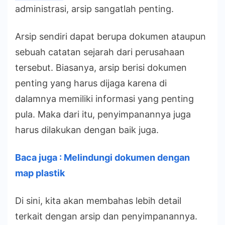
administrasi, arsip sangatlah penting.
Arsip sendiri dapat berupa dokumen ataupun
sebuah catatan sejarah dari perusahaan
tersebut. Biasanya, arsip berisi dokumen
penting yang harus dijaga karena di
dalamnya memiliki informasi yang penting
pula. Maka dari itu, penyimpanannya juga
harus dilakukan dengan baik juga.
Baca juga :
Melindungi dokumen dengan
map plastik
Di sini, kita akan membahas lebih detail
terkait dengan arsip dan penyimpanannya.