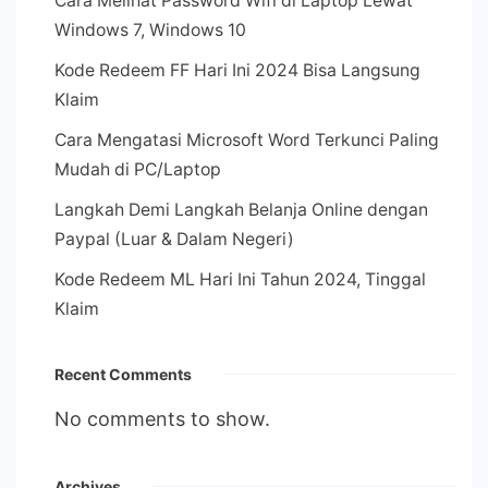
Cara Melihat Password Wifi di Laptop Lewat
Windows 7, Windows 10
Kode Redeem FF Hari Ini 2024 Bisa Langsung
Klaim
Cara Mengatasi Microsoft Word Terkunci Paling
Mudah di PC/Laptop
Langkah Demi Langkah Belanja Online dengan
Paypal (Luar & Dalam Negeri)
Kode Redeem ML Hari Ini Tahun 2024, Tinggal
Klaim
Recent Comments
No comments to show.
Archives