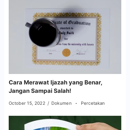
Cara Merawat Ijazah yang Benar,
Jangan Sampai Salah!
October 15, 2022
Dokumen
Percetakan