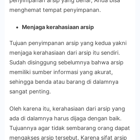
penyimpanan arsip yang benar, Anda bisa
menghemat tempat penyimpanan.
Menjaga kerahasiaan arsip
Tujuan penyimpanan arsip yang kedua yakni
menjaga kerahasiaan dari arsip itu sendiri.
Sudah disinggung sebelumnya bahwa arsip
memiliki sumber informasi yang akurat,
sehingga benda atau barang di dalamnya
sangat penting.
Oleh karena itu, kerahasiaan dari arsip yang
ada di dalamnya harus dijaga dengan baik.
Tujuannya agar tidak sembarang orang dapat
mengakses arsip tersebut. Karena sifat arsip