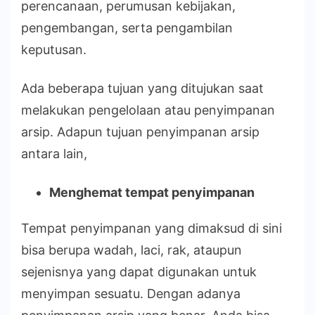
perencanaan, perumusan kebijakan,
pengembangan, serta pengambilan
keputusan.
Ada beberapa tujuan yang ditujukan saat
melakukan pengelolaan atau penyimpanan
arsip. Adapun tujuan penyimpanan arsip
antara lain,
Menghemat tempat penyimpanan
Tempat penyimpanan yang dimaksud di sini
bisa berupa wadah, laci, rak, ataupun
sejenisnya yang dapat digunakan untuk
menyimpan sesuatu. Dengan adanya