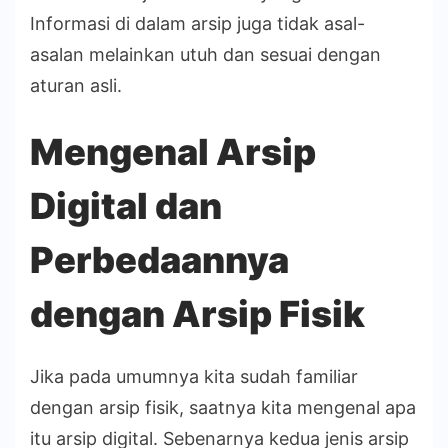
Informasi di dalam arsip juga tidak asal-
asalan melainkan utuh dan sesuai dengan
aturan asli.
Mengenal Arsip
Digital dan
Perbedaannya
dengan Arsip Fisik
Jika pada umumnya kita sudah familiar
dengan arsip fisik, saatnya kita mengenal apa
itu arsip digital. Sebenarnya kedua jenis arsip