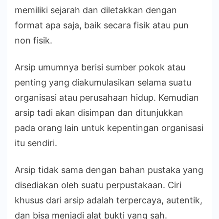
memiliki sejarah dan diletakkan dengan
format apa saja, baik secara fisik atau pun
non fisik.
Arsip umumnya berisi sumber pokok atau
penting yang diakumulasikan selama suatu
organisasi atau perusahaan hidup. Kemudian
arsip tadi akan disimpan dan ditunjukkan
pada orang lain untuk kepentingan organisasi
itu sendiri.
Arsip tidak sama dengan bahan pustaka yang
disediakan oleh suatu perpustakaan. Ciri
khusus dari arsip adalah terpercaya, autentik,
dan bisa menjadi alat bukti yang sah.