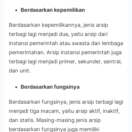
Berdasarkan kepemilikan
Berdasarkan kepemilikannya, jenis arsip
terbagi lagi menjadi dua, yaitu arsip dari
instansi pemerintah atau swasta dan lembaga
pemerintahan. Arsip instansi pemerintah juga
terbagi lagi menjadi primer, sekunder, sentral,
dan unit.
Berdasarkan fungsinya
Berdasarkan fungsinya, jenis arsip terbagi lagi
menjadi tiga macam, yaitu arsip aktif, inaktif,
dan statis. Masing-masing jenis arsip
berdasarkan fungsinya juga memiliki