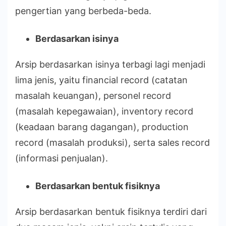
pengertian yang berbeda-beda.
Berdasarkan isinya
Arsip berdasarkan isinya terbagi lagi menjadi
lima jenis, yaitu financial record (catatan
masalah keuangan), personel record
(masalah kepegawaian), inventory record
(keadaan barang dagangan), production
record (masalah produksi), serta sales record
(informasi penjualan).
Berdasarkan bentuk fisiknya
Arsip berdasarkan bentuk fisiknya terdiri dari