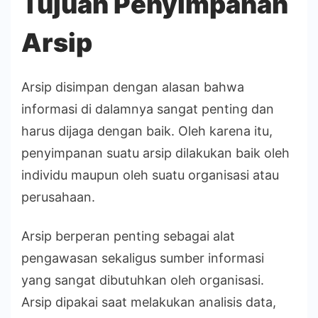
Tujuan Penyimpanan
Arsip
Arsip disimpan dengan alasan bahwa
informasi di dalamnya sangat penting dan
harus dijaga dengan baik. Oleh karena itu,
penyimpanan suatu arsip dilakukan baik oleh
individu maupun oleh suatu organisasi atau
perusahaan.
Arsip berperan penting sebagai alat
pengawasan sekaligus sumber informasi
yang sangat dibutuhkan oleh organisasi.
Arsip dipakai saat melakukan analisis data,