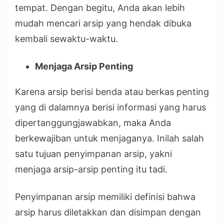
tempat. Dengan begitu, Anda akan lebih
mudah mencari arsip yang hendak dibuka
kembali sewaktu-waktu.
Menjaga Arsip Penting
Karena arsip berisi benda atau berkas penting
yang di dalamnya berisi informasi yang harus
dipertanggungjawabkan, maka Anda
berkewajiban untuk menjaganya. Inilah salah
satu tujuan penyimpanan arsip, yakni
menjaga arsip-arsip penting itu tadi.
Penyimpanan arsip memiliki definisi bahwa
arsip harus diletakkan dan disimpan dengan