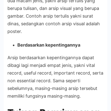
dua macam jenis, yakni arsip tertulis yang
berupa tulisan, dan arsip visual yang berupa
gambar. Contoh arsip tertulis yakni surat
dinas, sedangkan contoh arsip visual adalah
poster.
Berdasarkan kepentingannya
Arsip berdasarkan kepentingannya dapat
dibagi lagi menjadi empat jenis, yakni vital
record, useful record, important record, serta
non essential record. Sama seperti
sebelumnya, masing-masing arsip tersebut
memiliki fungsinya masing-masing.