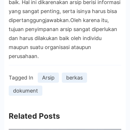
baik. Hal ini dikarenakan arsip berisi informasi
yang sangat penting, serta isinya harus bisa
dipertanggungjawabkan.Oleh karena itu,
tujuan penyimpanan arsip sangat diperlukan
dan harus dilakukan baik oleh individu
maupun suatu organisasi ataupun
perusahaan.
Tagged In
Arsip
berkas
dokument
Related Posts