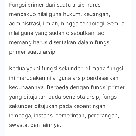
Fungsi primer dari suatu arsip harus
mencakup nilai guna hukum, keuangan,
administrasi, ilmiah, hingga teknologi. Semua
nilai guna yang sudah disebutkan tadi
memang harus disertakan dalam fungsi
primer suatu arsip.
Kedua yakni fungsi sekunder, di mana fungsi
ini merupakan nilai guna arsip berdasarkan
kegunaannya. Berbeda dengan fungsi primer
yang ditujukan pada pencipta arsip, fungsi
sekunder ditujukan pada kepentingan
lembaga, instansi pemerintah, perorangan,
swasta, dan lainnya.