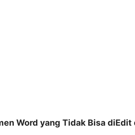
en Word yang Tidak Bisa diEdit