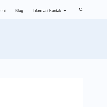
moni
Blog
Informasi Kontak