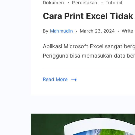
Dokumen
Percetakan
Tutorial
Cara Print Excel Tida
By
Mahmudin
March 23, 2024
Write
Aplikasi Microsoft Excel sangat ber
Pengguna bisa memasukan data beru
Read More