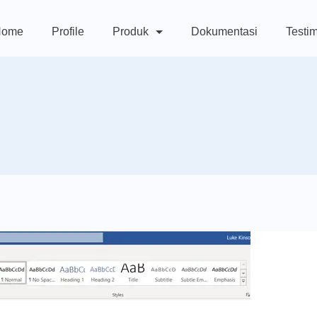
Home
Profile
Produk
Dokumentasi
Testi