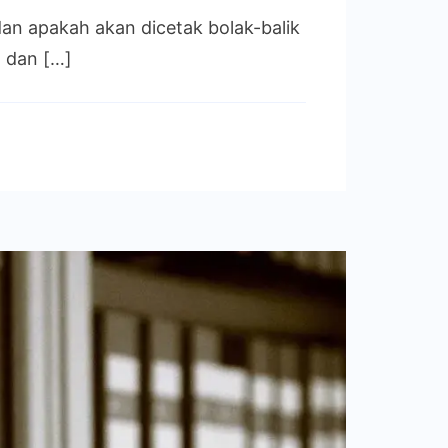
an apakah akan dicetak bolak-balik
, dan […]