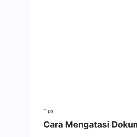
Tips
Cara Mengatasi Dokum