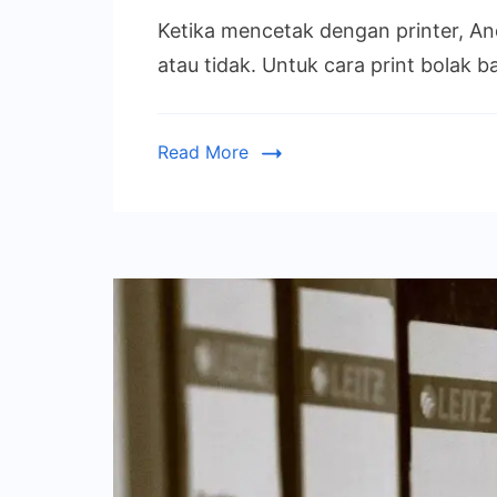
Ketika mencetak dengan printer, An
atau tidak. Untuk cara print bolak 
Read More