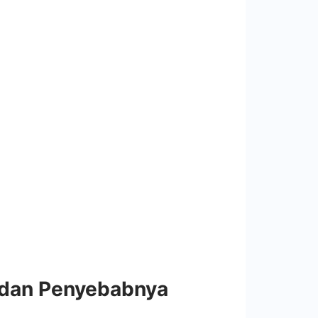
 dan Penyebabnya