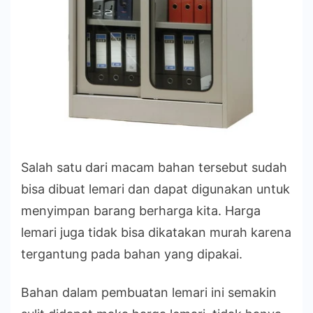
Salah satu dari macam bahan tersebut sudah
bisa dibuat lemari dan dapat digunakan untuk
menyimpan barang berharga kita. Harga
lemari juga tidak bisa dikatakan murah karena
tergantung pada bahan yang dipakai.
Bahan dalam pembuatan lemari ini semakin