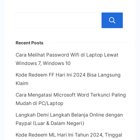
Se
Recent Posts
Cara Melihat Password Wifi di Laptop Lewat
Windows 7, Windows 10
Kode Redeem FF Hari Ini 2024 Bisa Langsung
Klaim
Cara Mengatasi Microsoft Word Terkunci Paling
Mudah di PC/Laptop
Langkah Demi Langkah Belanja Online dengan
Paypal (Luar & Dalam Negeri)
Kode Redeem ML Hari Ini Tahun 2024, Tinggal