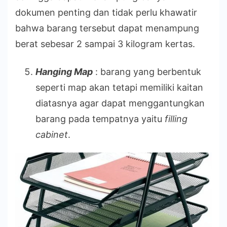
dokumen penting dan tidak perlu khawatir
bahwa barang tersebut dapat menampung
berat sebesar 2 sampai 3 kilogram kertas.
Hanging Map
: barang yang berbentuk
seperti map akan tetapi memiliki kaitan
diatasnya agar dapat menggantungkan
barang pada tempatnya yaitu
filling
cabinet
.