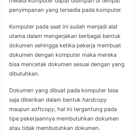
melalui komputer dapat disimpan di tempat
penyimpanan yang tersedia pada komputer.
Komputer pada saat ini sudah menjadi alat
utama dalam mengerjakan berbagai bentuk
dokumen sehingga ketika pekerja membuat
dokumen dengan komputer maka mereka
bisa mencetak dokumen sesuai dengan yang
dibutuhkan.
Dokumen yang dibuat pada komputer bisa
saja diberikan dalam bentuk
hardcopy
maupun
softcopy
, hal ini tergantung pada
tipe pekerjaannya membutuhkan dokumen
atau tidak membutuhkan dokumen.