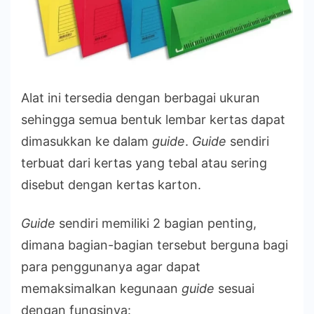
Alat ini tersedia dengan berbagai ukuran
sehingga semua bentuk lembar kertas dapat
dimasukkan ke dalam
guide
.
Guide
sendiri
terbuat dari kertas yang tebal atau sering
disebut dengan kertas karton.
Guide
sendiri memiliki 2 bagian penting,
dimana bagian-bagian tersebut berguna bagi
para penggunanya agar dapat
memaksimalkan kegunaan
guide
sesuai
dengan fungsinya: