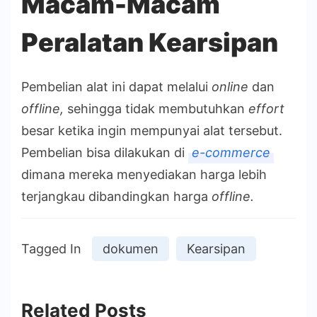
Macam-Macam
Peralatan Kearsipan
Pembelian alat ini dapat melalui
online
dan
offline,
sehingga tidak membutuhkan
effort
besar ketika ingin mempunyai alat tersebut.
Pembelian bisa dilakukan di
e-commerce
dimana mereka menyediakan harga lebih
terjangkau dibandingkan harga
offline.
Tagged In
dokumen
Kearsipan
Related Posts