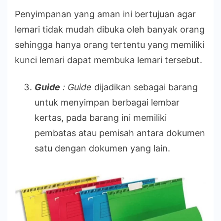
Penyimpanan yang aman ini bertujuan agar
lemari tidak mudah dibuka oleh banyak orang
sehingga hanya orang tertentu yang memiliki
kunci lemari dapat membuka lemari tersebut.
Guide
:
Guide
dijadikan sebagai barang
untuk menyimpan berbagai lembar
kertas, pada barang ini memiliki
pembatas atau pemisah antara dokumen
satu dengan dokumen yang lain.