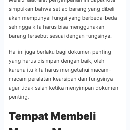
simpulkan bahwa setiap barang yang dibeli
akan mempunyai fungsi yang berbeda-beda
sehingga kita harus bisa menggunakan
barang tersebut sesuai dengan fungsinya.
Hal ini juga berlaku bagi dokumen penting
yang harus disimpan dengan baik, oleh
karena itu kita harus mengetahui macam-
macam peralatan kearsipan dan fungsinya
agar tidak salah ketika menyimpan dokumen
penting.
Tempat Membeli