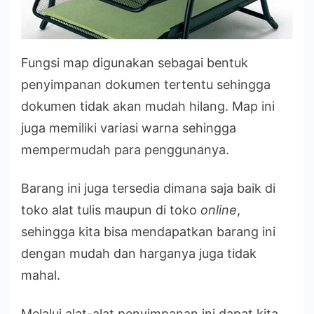
Fungsi map digunakan sebagai bentuk
penyimpanan dokumen tertentu sehingga
dokumen tidak akan mudah hilang. Map ini
juga memiliki variasi warna sehingga
mempermudah para penggunanya.
Barang ini juga tersedia dimana saja baik di
toko alat tulis maupun di toko
online
,
sehingga kita bisa mendapatkan barang ini
dengan mudah dan harganya juga tidak
mahal.
Melalui alat-alat penyimpanan ini dapat kita