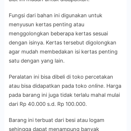
Fungsi dari bahan ini digunakan untuk
menyusun kertas penting atau
menggolongkan beberapa kertas sesuai
dengan isinya. Kertas tersebut digolongkan
agar mudah membedakan isi kertas penting
satu dengan yang lain.
Peralatan ini bisa dibeli di toko percetakan
atau bisa didapatkan pada toko
online.
Harga
pada barang ini juga tidak terlalu mahal mulai
dari Rp 40.000 s.d. Rp 100.000.
Barang ini terbuat dari besi atau logam
sehingga dapat menampung banyak