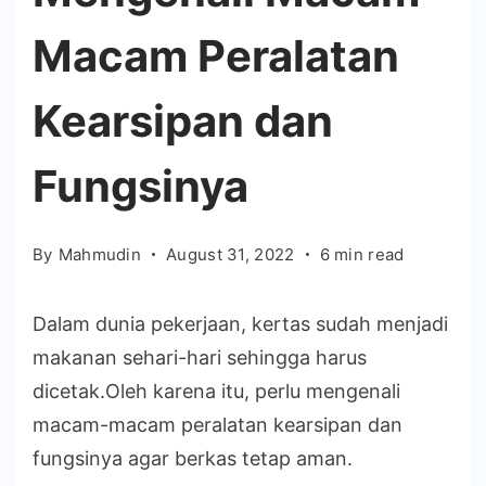
Macam Peralatan
Kearsipan dan
Fungsinya
By
Mahmudin
August 31, 2022
6 min read
Dalam dunia pekerjaan, kertas sudah menjadi
makanan sehari-hari sehingga harus
dicetak.Oleh karena itu, perlu mengenali
macam-macam peralatan kearsipan dan
fungsinya agar berkas tetap aman.