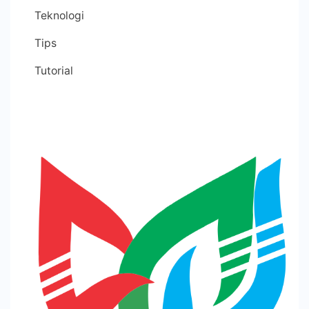
Teknologi
Tips
Tutorial