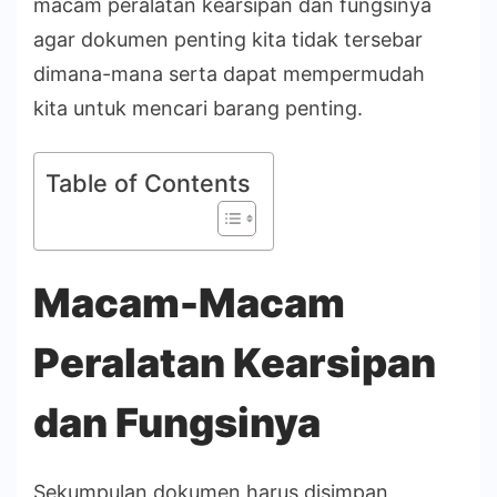
macam peralatan kearsipan dan fungsinya
agar dokumen penting kita tidak tersebar
dimana-mana serta dapat mempermudah
kita untuk mencari barang penting.
Table of Contents
Macam-Macam
Peralatan Kearsipan
dan Fungsinya
Sekumpulan dokumen harus disimpan