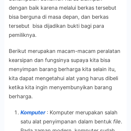
dengan baik karena melalui berkas tersebut
bisa berguna di masa depan, dan berkas
tersebut bisa dijadikan bukti bagi para
pemiliknya.
Berikut merupakan macam-macam peralatan
kearsipan dan fungsinya supaya kita bisa
menyimpan barang berharga kita selain itu,
kita dapat mengetahui alat yang harus dibeli
ketika kita ingin menyembunyikan barang
berharga.
Komputer
: Komputer merupakan salah
satu alat penyimpanan dalam bentuk
file
.
Pada zaman modern, komputer sudah