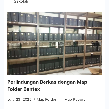
Sekolah
Perlindungan Berkas dengan Map
Folder Bantex
July 23, 2022
Map Folder
Map Raport