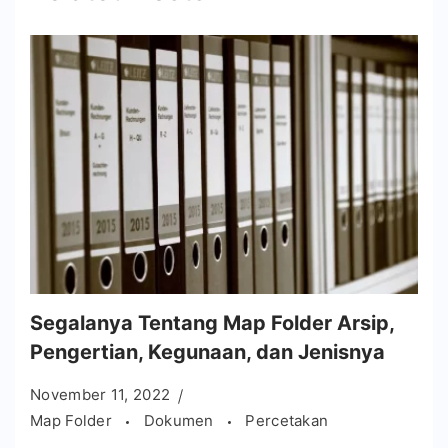
Segalanya Tentang Map Folder Arsip,
Pengertian, Kegunaan, dan Jenisnya
November 11, 2022
Map Folder
Dokumen
Percetakan