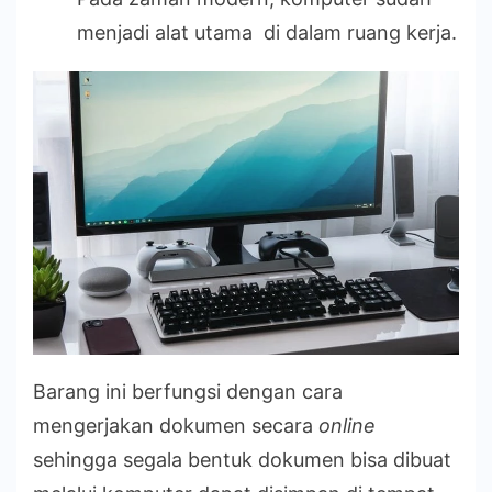
menjadi alat utama di dalam ruang kerja.
Barang ini berfungsi dengan cara
mengerjakan dokumen secara
online
sehingga segala bentuk dokumen bisa dibuat