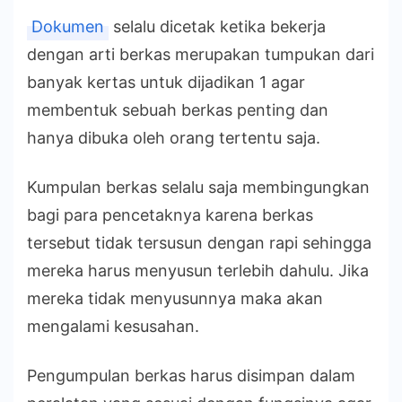
Dokumen
selalu dicetak ketika bekerja
dengan arti berkas merupakan tumpukan dari
banyak kertas untuk dijadikan 1 agar
membentuk sebuah berkas penting dan
hanya dibuka oleh orang tertentu saja.
Kumpulan berkas selalu saja membingungkan
bagi para pencetaknya karena berkas
tersebut tidak tersusun dengan rapi sehingga
mereka harus menyusun terlebih dahulu. Jika
mereka tidak menyusunnya maka akan
mengalami kesusahan.
Pengumpulan berkas harus disimpan dalam