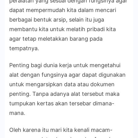
peralatan yang sesuai dengan fungsinya agar
dapat mempermudah kita dalam mencari
berbagai bentuk arsip, selain itu juga
membantu kita untuk melatih pribadi kita
agar tetap meletakkan barang pada
tempatnya.
Penting bagi dunia kerja untuk mengetahui
alat dengan fungsinya agar dapat digunakan
untuk mengarsipkan data atau dokumen
penting. Tanpa adanya alat tersebut maka
tumpukan kertas akan tersebar dimana-
mana.
Oleh karena itu mari kita kenali macam-