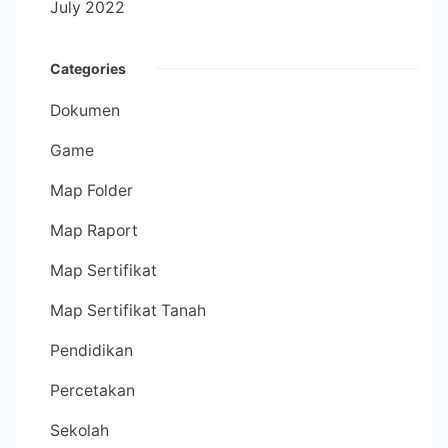
July 2022
Categories
Dokumen
Game
Map Folder
Map Raport
Map Sertifikat
Map Sertifikat Tanah
Pendidikan
Percetakan
Sekolah