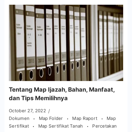
Tentang Map Ijazah, Bahan, Manfaat,
dan Tips Memilihnya
October 27, 2022
Dokumen
Map Folder
Map Raport
Map
Sertifikat
Map Sertifikat Tanah
Percetakan