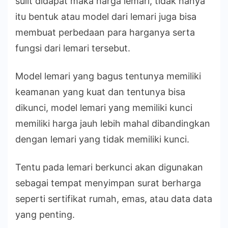
sulit didapat maka harga lemari, tidak hanya
itu bentuk atau model dari lemari juga bisa
membuat perbedaan para harganya serta
fungsi dari lemari tersebut.
Model lemari yang bagus tentunya memiliki
keamanan yang kuat dan tentunya bisa
dikunci, model lemari yang memiliki kunci
memiliki harga jauh lebih mahal dibandingkan
dengan lemari yang tidak memiliki kunci.
Tentu pada lemari berkunci akan digunakan
sebagai tempat menyimpan surat berharga
seperti sertifikat rumah, emas, atau data data
yang penting.