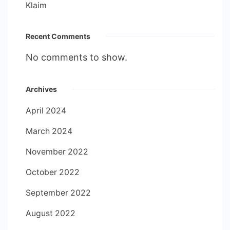
Klaim
Recent Comments
No comments to show.
Archives
April 2024
March 2024
November 2022
October 2022
September 2022
August 2022