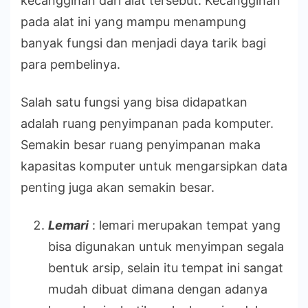
kecanggihan dari alat tersebut. Kecanggihan
pada alat ini yang mampu menampung
banyak fungsi dan menjadi daya tarik bagi
para pembelinya.
Salah satu fungsi yang bisa didapatkan
adalah ruang penyimpanan pada komputer.
Semakin besar ruang penyimpanan maka
kapasitas komputer untuk mengarsipkan data
penting juga akan semakin besar.
Lemari
: lemari merupakan tempat yang
bisa digunakan untuk menyimpan segala
bentuk arsip, selain itu tempat ini sangat
mudah dibuat dimana dengan adanya