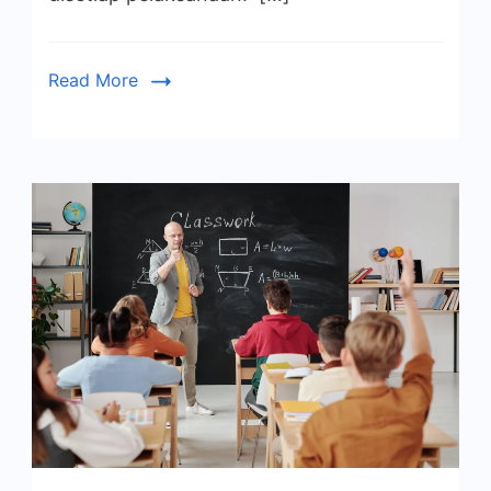
Read More