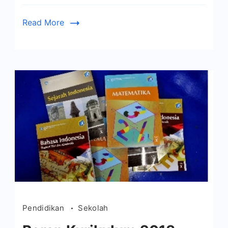
Read More
Pendidikan
Sekolah