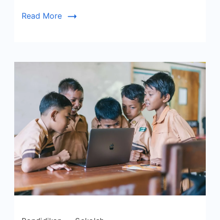
Read More