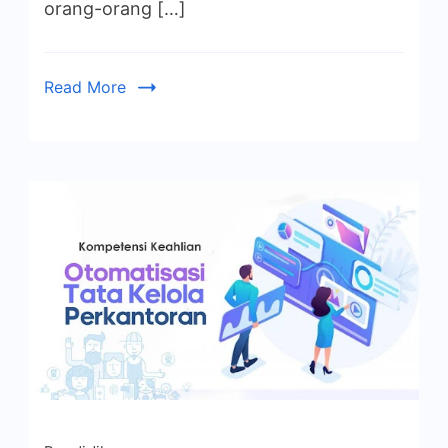
orang-orang […]
Read More