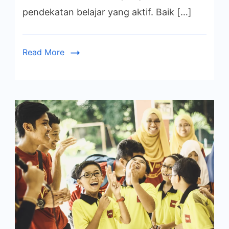
Atas
pendekatan belajar yang aktif. Baik […]
Read More