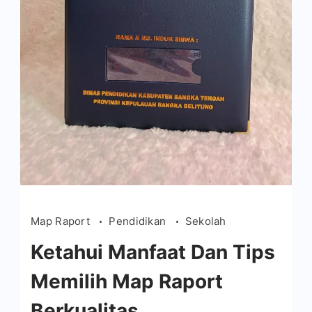
Map Raport
Pendidikan
Sekolah
Ketahui Manfaat Dan Tips
Memilih Map Raport
Berkualitas