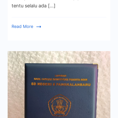
tentu selalu ada […]
Read More